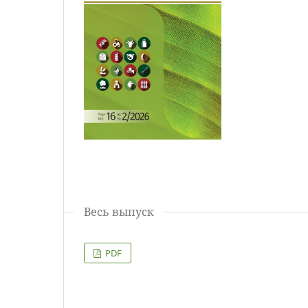
Весь выпуск
PDF