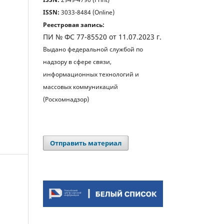
ISSN:
3033-8484 (Online)
Реестровая запись:
ПИ № ФС 77-85520 от 11.07.2023 г.
Выдано федеральной службой по
надзору в сфере связи,
информационных технологий и
массовых коммуникаций
(Роскомнадзор)
Отправить материал