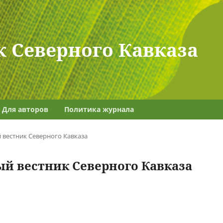
 Северного Кавказа
Для авторов
Политика журнала
й вестник Северного Кавказа
ный вестник Северного Кавказа