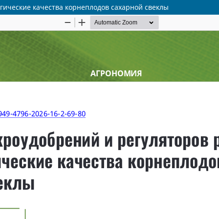
гические качества корнеплодов сахарной свеклы