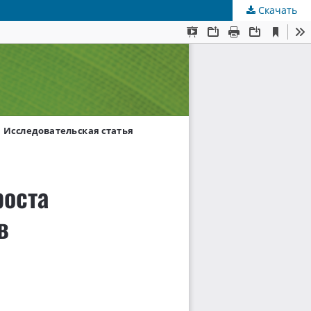
Скачать