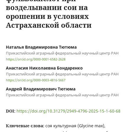
возделывании сои на
орошении в условиях
Астраханской области
Наталья Владимировна Тютюма
Прикаспийский аграрный федеральный научный центр РАН
https://orcid.org/0000-0001-6582-2628
Анастасия Николаевна Бондаренко
Прикаспийский аграрный федеральный научный центр РАН
https://orcid.org/0000-0003-4816-5667
Андрей Владимирович Тютюма
Прикаспийский аграрный федеральный научный центр РАН
DOI:
https://doi.org/10.31279/2949-4796-2025-15-1-60-68
Ключевые слова:
соя культурная (Glycine max),