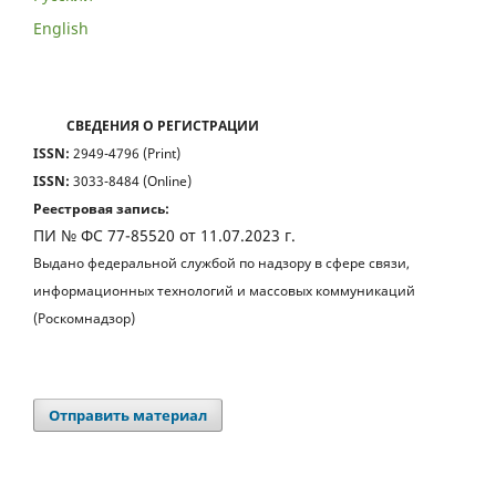
English
СВЕДЕНИЯ О РЕГИСТРАЦИИ
ISSN:
2949-4796 (Print)
ISSN:
3033-8484 (Online)
Реестровая запись:
ПИ № ФС 77-85520 от 11.07.2023 г.
Выдано федеральной службой по надзору в сфере связи,
информационных технологий и массовых коммуникаций
(Роскомнадзор)
Отправить материал