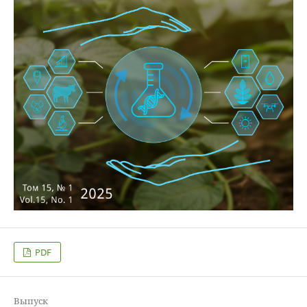
PDF
Выпуск