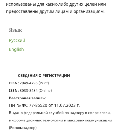
использованы для каких-либо других целей или
предоставлены другим лицам и организациям.
Язык
Русский
English
СВЕДЕНИЯ О РЕГИСТРАЦИИ
ISSN:
2949-4796 (Print)
ISSN:
3033-8484 (Online)
Реестровая запись:
ПИ № ФС 77-85520 от 11.07.2023 г.
Выдано федеральной службой по надзору в сфере связи,
информационных технологий и массовых коммуникаций
(Роскомнадзор)