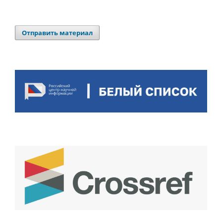
Отправить материал