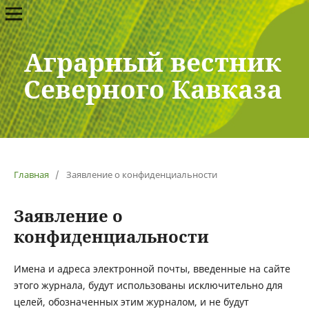
Аграрный вестник
Северного Кавказа
Главная
/
Заявление о конфиденциальности
Заявление о
конфиденциальности
Имена и адреса электронной почты, введенные на сайте
этого журнала, будут использованы исключительно для
целей, обозначенных этим журналом, и не будут