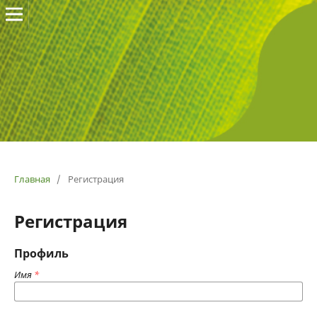
Главная
/
Регистрация
Регистрация
Профиль
Имя
*