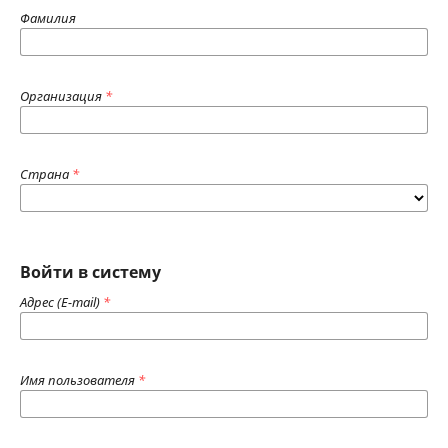
Фамилия
Организация
*
Страна
*
Войти в систему
Адрес (E-mail)
*
Имя пользователя
*