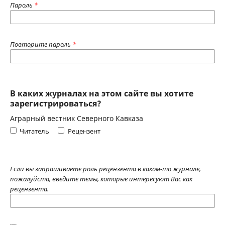
Пароль
*
Повторите пароль
*
В каких журналах на этом сайте вы хотите
зарегистрироваться?
Аграрный вестник Северного Кавказа
Читатель
Рецензент
Если вы запрашиваете роль рецензента в каком-то журнале,
пожалуйста, введите темы, которые интересуют Вас как
рецензента.